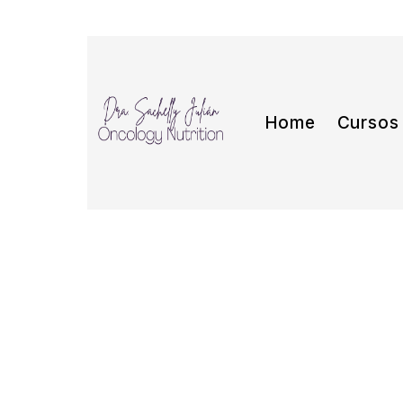
Home
Curso