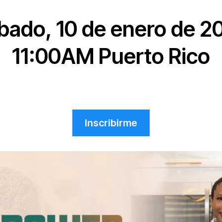
bado, 10 de enero de 2
11:00AM Puerto Rico
Inscribirme