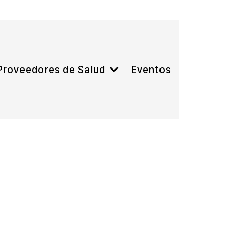
Eventos
Proveedores de Salud