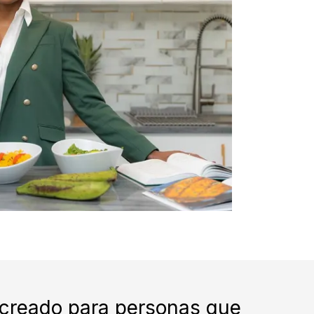
 creado para personas que