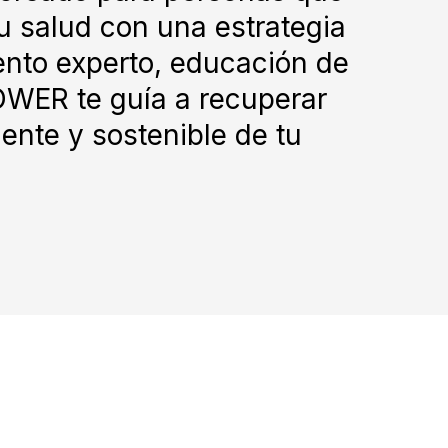
u salud con una estrategia
ento experto, educación de
WER te guía a recuperar
ente y sostenible de tu